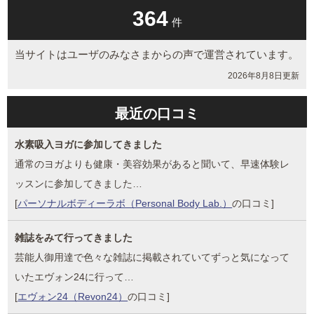
現在のクチコミ件数
364
件
当サイトはユーザのみなさまからの声で運営されています。
2026年8月8日更新
最近の口コミ
水素吸入ヨガに参加してきました