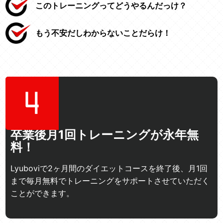
このトレーニングってどうやるんだっけ？
もう不安だしわからないことだらけ！
卒業後月1回トレーニングが永年無
料！
Lyuboviで2ヶ月間のダイエットコースを終了後、月1回
まで毎月無料でトレーニングをサポートさせていただく
ことができます。