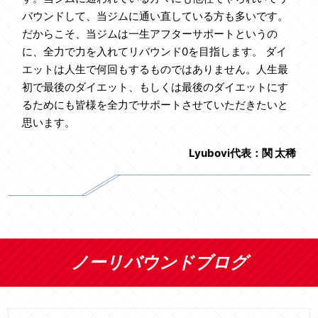
バウンドして、当ジムに通い直している方も多いです。
だからこそ、当ジムは一生アフターサポートというの
に、全力で力を入れてリバウンド0を目指します。 ダイ
エットは人生で何回もするものではありません。人生最
初で最後のダイエット、もしくは最後のダイエットにす
るためにも皆様を全力でサポートさせていただきたいと
思います。
Lyubovi代表：関 太稀
ノーリバウンドブログ