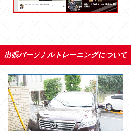
出張パーソナルトレーニングについて