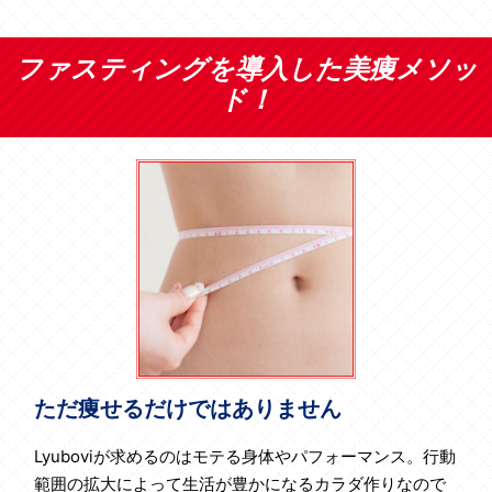
ファスティングを導入した美痩メソッ
ド！
ただ痩せるだけではありません
Lyuboviが求めるのはモテる身体やパフォーマンス。行動
範囲の拡大によって生活が豊かになるカラダ作りなので