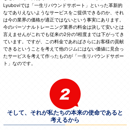
Lyuboviでは「一生リバウンドサポート」といった革新的
なでありえないようなサービスをご提供できるのか、それ
は今の業界の価格が適正ではないという事実にあります。
今のパーソナルトレーニング業界の料金は決して安いとは
言えませんがこれでも従来の2分の1程度までは下がってき
ています。ですが、この料金であればさらにお客様の貢献
できるということを考えて他のジムにはない価値に見合っ
たサービスを考えて作ったものが「一生リバウンドサポー
ト」なのです。
そして、それが私たちの本来の使命であると
考えるから