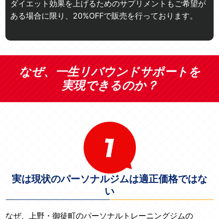
ダイエット効果を上げるためのサプリメントもご希望が
ある場合に限り、20%OFFで販売を行っております。
なぜ、一生リバウンドサポートを
実現できるのか？
実は現状のパーソナルジムは適正価格ではな
い
なぜ、上野・御徒町のパーソナルトレーニングジムの