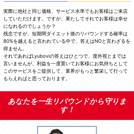
実際に他社と同じ価格、サービス水準でもお客様はご来店
していただけます。ですが、果たしてそれでお客様は幸せ
になれるのでしょうか？
残念ですが、短期間ダイエット後のリバウンドする確率は
80%を越えると言われている中で、答えはNOと言わざるを
得ません。
それであればLyuboviの答えはひとつで、度外視とまでは
言いませんが、利益を一度置いてお客様にお気持ちとして
このサービスをご提供して、業界がもっと繁栄して行って
もらえればと思っております。
あなたを一生リバウンドから守りま
す！