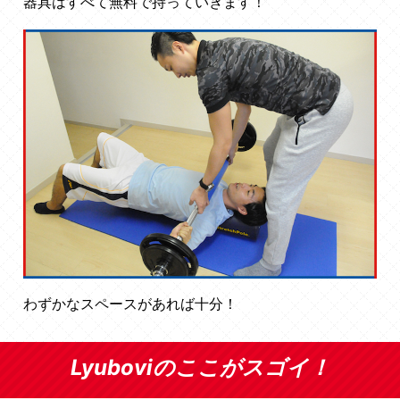
器具はすべて無料で持っていきます！
わずかなスペースがあれば十分！
Lyuboviのここがスゴイ！