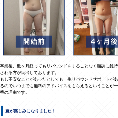
卒業後、数ヶ月経ってもリバウンドをすることなく順調に維持
される方が続出しております。
もし不安なことがあったとしても一生リバウンドサポートがあ
るのでいつまでも無料のアドバイスをもらえるということが一
番の理由です。
夏が楽しみになりました！