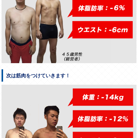
次は筋肉をつけていきます！