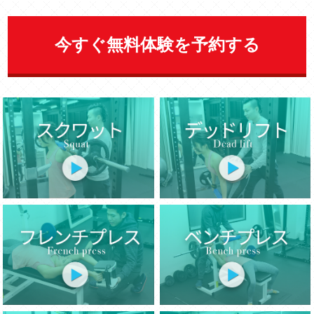
今すぐ無料体験を予約する