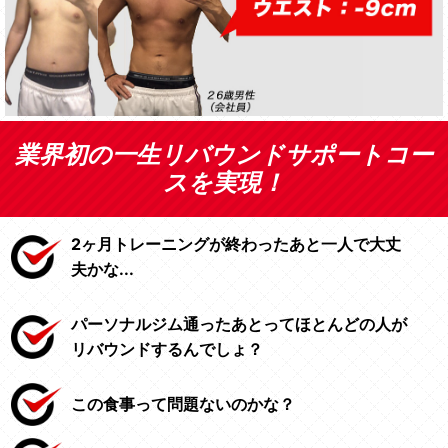
業界初の一生リバウンドサポートコー
スを実現！
2ヶ月トレーニングが終わったあと一人で大丈
夫かな...
パーソナルジム通ったあとってほとんどの人が
リバウンドするんでしょ？
この食事って問題ないのかな？