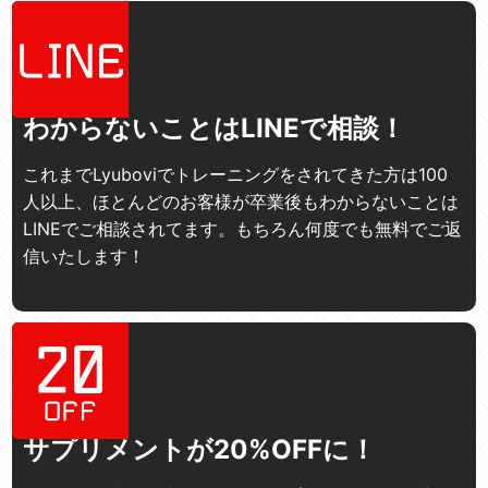
わからないことはLINEで相談！
これまでLyuboviでトレーニングをされてきた方は100
人以上、ほとんどのお客様が卒業後もわからないことは
LINEでご相談されてます。もちろん何度でも無料でご返
信いたします！
サプリメントが20%OFFに！