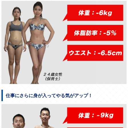
仕事にさらに身が入ってやる気がアップ！