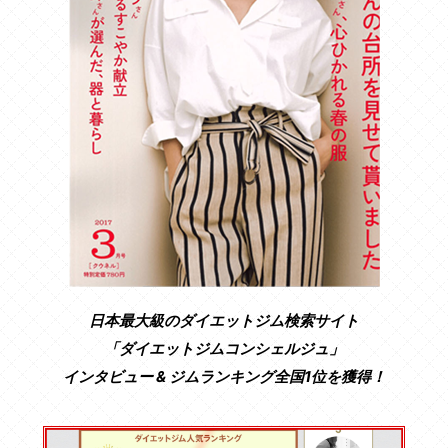
日本最大級のダイエットジム検索サイト
「ダイエットジムコンシェルジュ」
インタビュー & ジムランキング全国1位を獲得！