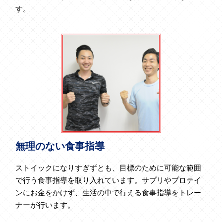
す。
無理のない食事指導
ストイックになりすぎずとも、目標のために可能な範囲
で行う食事指導を取り入れています。サプリやプロテイ
ンにお金をかけず、生活の中で行える食事指導をトレー
ナーが行います。