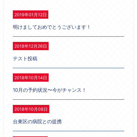
2019年01月12日
明けましておめでとうございます！
2018年12月26日
テスト投稿
2018年10月14日
10月の予約状況〜今がチャンス！
2018年10月08日
台東区の病院との提携