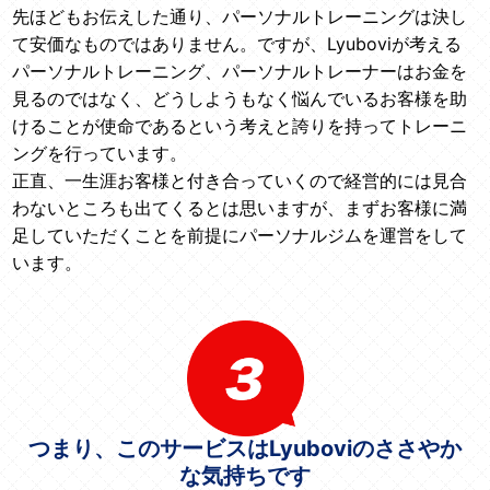
先ほどもお伝えした通り、パーソナルトレーニングは決し
て安価なものではありません。ですが、Lyuboviが考える
パーソナルトレーニング、パーソナルトレーナーはお金を
見るのではなく、どうしようもなく悩んでいるお客様を助
けることが使命であるという考えと誇りを持ってトレーニ
ングを行っています。
正直、一生涯お客様と付き合っていくので経営的には見合
わないところも出てくるとは思いますが、まずお客様に満
足していただくことを前提にパーソナルジムを運営をして
います。
つまり、このサービスはLyuboviのささやか
な気持ちです