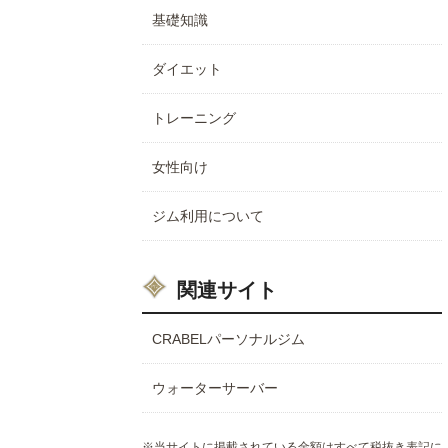
基礎知識
ダイエット
トレーニング
女性向け
ジム利用について
関連サイト
CRABELパーソナルジム
ウォーターサーバー
※当サイトに掲載されている金額はすべて税抜き表記に