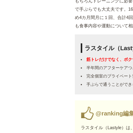
もちろんトレーニングに必要
で手ぶらでも大丈夫です。1
め4カ月間月に１回、合計4
も食事内容や運動について相
ラスタイル（Las
筋トレだけでなく、ボク
半年間のアフターケアつ
完全個室のプライベート
手ぶらで通うことができ
@rankin
ラスタイル（Lastyle）は