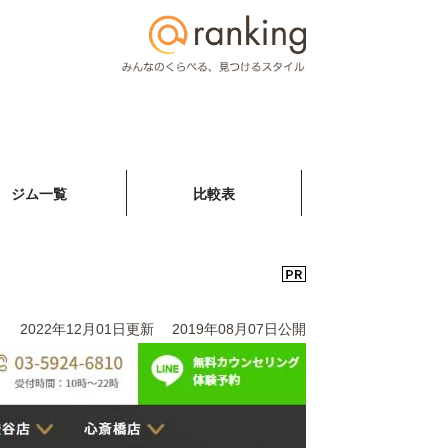
ジム一覧
比較表
2022年12月01日更新
2019年08月07日公開