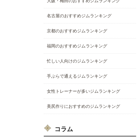
大阪・梅田のおすすめジムランキング
名古屋のおすすめジムランキング
京都のおすすめジムランキング
福岡のおすすめジムランキング
忙しい人向けのジムランキング
手ぶらで通えるジムランキング
女性トレーナーが多いジムランキング
美尻作りにおすすめのジムランキング
コラム