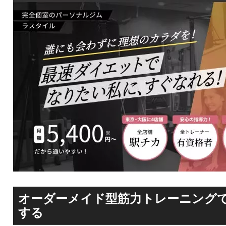
オーダーメイド型筋力トレーニング
する