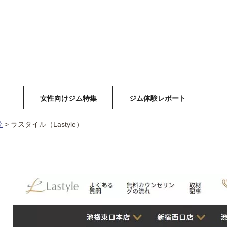
女性向けジム特集
ジム体験レポート
覧
>
ラスタイル（Lastyle）