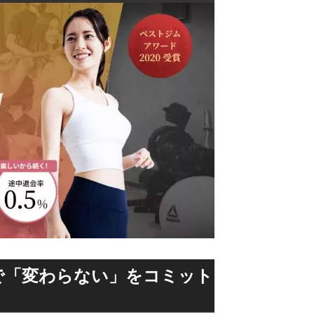
で「変わらない」をコミット