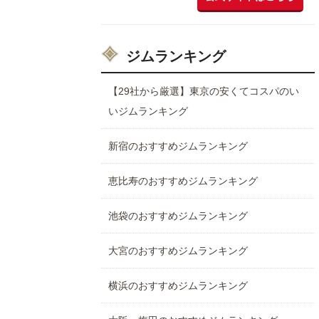
ジムランキング
【29社から厳選】東京の安くてコスパのい
いジムランキング
新宿のおすすめジムランキング
恵比寿のおすすめジムランキング
池袋のおすすめジムランキング
大宮のおすすめジムランキング
横浜のおすすめジムランキング