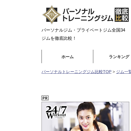
パーソナルジム・プライベートジム全国34
ジムを徹底比較！
ホーム
ランキング
パーソナルトレーニングジム比較TOP
>
ジム一