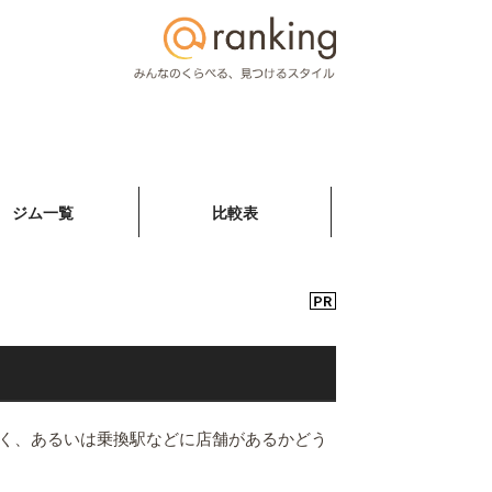
ジム一覧
比較表
く、あるいは乗換駅などに店舗があるかどう