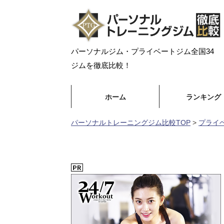
パーソナルジム・プライベートジム全国34
ジムを徹底比較！
ホーム
ランキング
パーソナルトレーニングジム比較TOP
>
プライ