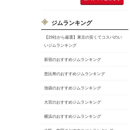
ジムランキング
【29社から厳選】東京の安くてコスパのい
いジムランキング
新宿のおすすめジムランキング
恵比寿のおすすめジムランキング
池袋のおすすめジムランキング
大宮のおすすめジムランキング
横浜のおすすめジムランキング