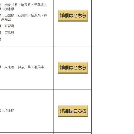
都・神奈川県・埼玉県・千葉県・
県・栃木県
県・山梨県・石川県・新潟県・静
・愛知県
府・京都府
県・広島県
県
県・東京都・神奈川県・群馬県
都・埼玉県