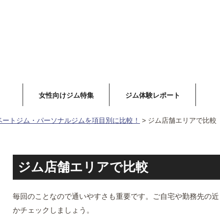
女性向けジム特集
ジム体験レポート
ベートジム・パーソナルジムを項目別に比較！
>
ジム店舗エリアで比較
ジム店舗エリアで比較
毎回のことなので通いやすさも重要です。ご自宅や勤務先の近
かチェックしましょう。