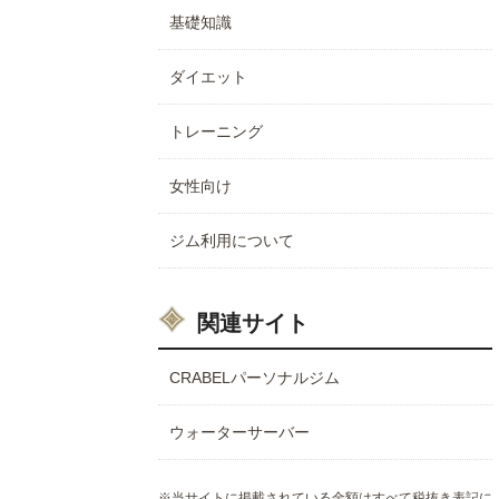
基礎知識
ダイエット
トレーニング
女性向け
ジム利用について
関連サイト
CRABELパーソナルジム
ウォーターサーバー
※当サイトに掲載されている金額はすべて税抜き表記に