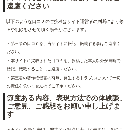
遠慮ください
以下のような口コミのご投稿はサイト運営者の判断により修
正や削除をさせて頂く場合がございます。
・第三者の口コミを、当サイトに転記、転載する事はご遠慮く
ださい。
・本サイトに掲載された口コミを、投稿した本人以外が無断で
転記、転載することはご遠慮ください。
・第三者の著作権侵害の有無、発生するトラブルについて一切
の責任を負いませんのでご了承ください。
節度ある内容、表現方法での体験談、
ご意見、ご感想をお願い申し上げま
す
あまりに過激な表現、偏狭的な視点に基づく表現は、他のユ