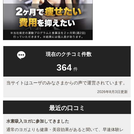
現在のクチコミ件数
364
件
当サイトはユーザのみなさまからの声で運営されています。
2026年8月3日更新
最近の口コミ
水素吸入ヨガに参加してきました
通常のヨガよりも健康・美容効果があると聞いて、早速体験レ