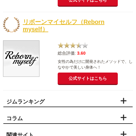
公式サイトはこちら
リボーンマイセルフ（Reborn
myself）
総合評価:
3.60
女性の為だけに開発されたメソッドで、し
なやかで美しい身体へ！
公式サイトはこちら
ジムランキング
コラム
関連サイト