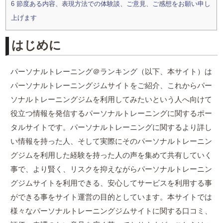
6
節度ある内容、表現方法での体験談、ご意見、ご感想をお願い申し
上げます
はじめに
パーソナルトレーニング＠ランキング（以下、本サイト）は
パーソナルトレーニングジムサイトをご紹介、これからパー
ソナルトレーニングジムを利用してみたいという人へ向けて
役立つ情報を発信するパーソナルトレーニングに関するポー
タルサイトです。パーソナルトレーニングに関するより詳し
い情報を持った人、そして実際にそのパーソナルトレーニン
グジムを利用した経験を持った人の声を集めて共有していく
事で、より賢く、リスクを抑えながらパーソナルトレーニン
グジムサイトを利用できる、安心してサービスを利用する事
ができる事をサイト運営の目的としています。本サイトでは
様々なパーソナルトレーニングジムサイトに関する口コミ、