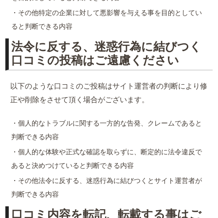
・その他特定の企業に対して悪影響を与える事を目的としてい
ると判断できる内容
法令に反する、迷惑行為に結びつく
口コミの投稿はご遠慮ください
以下のような口コミのご投稿はサイト運営者の判断により修
正や削除をさせて頂く場合がございます。
・個人的なトラブルに関する一方的な告発、クレームであると
判断できる内容
・個人的な体験や正式な確認を取らずに、断定的に法令違反で
あると決めつけていると判断できる内容
・その他法令に反する、迷惑行為に結びつくとサイト運営者が
判断できる内容
口コミ内容を転記、転載する事はご