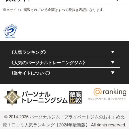
※当サイトに掲載されている金額はすべて税抜き表記になります。
《人気ランキング》
《人気のパーソナルトレーニングジム》
《当サイトについて》
© 2014-2026
パーソナルジム・プライベートジムのおすすめ比
較！口コミ人気ランキング【2024年最新版】
All rights reserved.