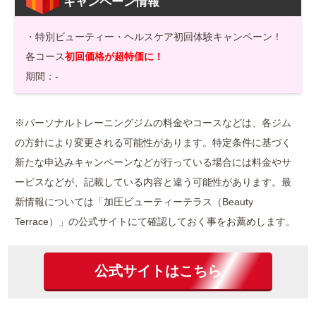
キャンペーン情報
・特別ビューティー・ヘルスケア初回体験キャンペーン！
各コース
初回価格が超特価に！
期間：-
※パーソナルトレーニングジムの料金やコースなどは、各ジム
の方針により変更される可能性があります。特定条件に基づく
新たな申込みキャンペーンなどが行っている場合には料金やサ
ービスなどが、記載している内容と違う可能性があります。最
新情報については「加圧ビューティーテラス（Beauty
Terrace）」の公式サイトにて確認しておく事をお薦めします。
公式サイトはこちら