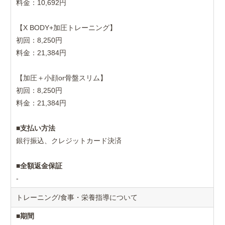
料金：10,692円
【X BODY+加圧トレーニング】
初回：8,250円
料金：21,384円
【加圧＋小顔or骨盤スリム】
初回：8,250円
料金：21,384円
■
支払い方法
銀行振込、クレジットカード決済
■
全額返金保証
-
トレーニング/食事・栄養指導について
■
期間