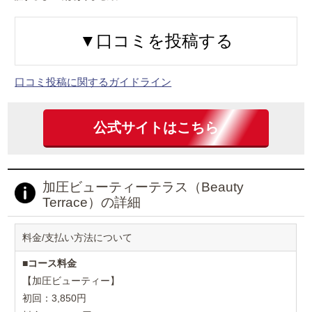
▼口コミを投稿する
口コミ投稿に関するガイドライン
公式サイトはこちら
加圧ビューティーテラス（Beauty
Terrace）の詳細
料金/支払い方法について
■
コース料金
【加圧ビューティー】
初回：3,850円