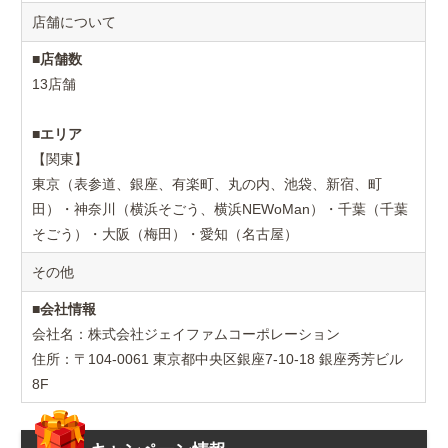
店舗について
■
店舗数
13店舗
■
エリア
【関東】
東京（表参道、銀座、有楽町、丸の内、池袋、新宿、町
田）・神奈川（横浜そごう、横浜NEWoMan）・千葉（千葉
そごう）・大阪（梅田）・愛知（名古屋）
その他
■
会社情報
会社名：株式会社ジェイファムコーポレーション
住所：〒104-0061 東京都中央区銀座7-10-18 銀座秀芳ビル
8F