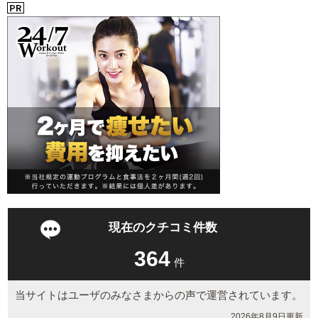
現在のクチコミ件数
364
件
当サイトはユーザのみなさまからの声で運営されています。
2026年8月9日更新