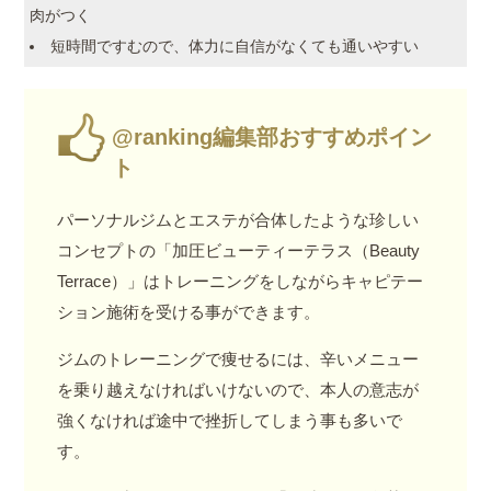
肉がつく
短時間ですむので、体力に自信がなくても通いやすい
@ranking編集部おすすめポイン
ト
パーソナルジムとエステが合体したような珍しい
コンセプトの「加圧ビューティーテラス（Beauty
Terrace）」はトレーニングをしながらキャピテー
ション施術を受ける事ができます。
ジムのトレーニングで痩せるには、辛いメニュー
を乗り越えなければいけないので、本人の意志が
強くなければ途中で挫折してしまう事も多いで
す。