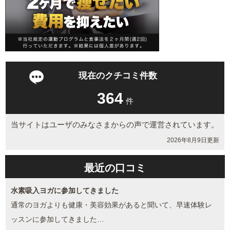
現在のクチコミ件数
364
件
当サイトはユーザのみなさまからの声で運営されています。
2026年8月9日更新
最近の口コミ
水素吸入ヨガに参加してきました
通常のヨガよりも健康・美容効果があると聞いて、早速体験レ
ッスンに参加してきました…