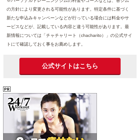
※パーソナルトレーニングジムの料金やコースなどは、各ジム
の方針により変更される可能性があります。特定条件に基づく
新たな申込みキャンペーンなどが行っている場合には料金やサ
ービスなどが、記載している内容と違う可能性があります。最
新情報については「チャチャリート（chacharito）」の公式サイ
トにて確認しておく事をお薦めします。
公式サイトはこちら