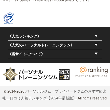
※当サイトに掲載されている金額はすべて税抜き表記になります。
《人気ランキング》
《人気のパーソナルトレーニングジム》
《当サイトについて》
© 2014-2026
パーソナルジム・プライベートジムのおすすめ比
較！口コミ人気ランキング【2024年最新版】
All rights reserved.