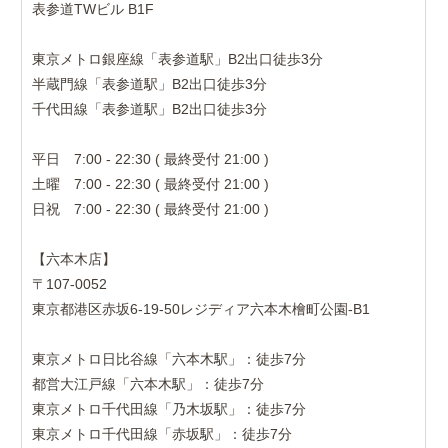
表参道TWビル B1F
東京メトロ銀座線「表参道駅」B2出口徒歩3分
半蔵門線「表参道駅」B2出口徒歩3分
千代田線「表参道駅」B2出口徒歩3分
平日 7:00 - 22:30 ( 最終受付 21:00 )
土曜 7:00 - 22:30 ( 最終受付 21:00 )
日祝 7:00 - 22:30 ( 最終受付 21:00 )
【六本木店】
〒107-0052
東京都港区赤坂6-19-50レジディア六本木檜町公園-B1
東京メトロ日比谷線「六本木駅」：徒歩7分
都営大江戸線「六本木駅」：徒歩7分
東京メトロ千代田線「乃木坂駅」：徒歩7分
東京メトロ千代田線「赤坂駅」：徒歩7分