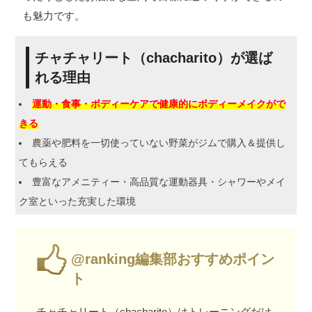
も魅力です。
チャチャリート（chacharito）が選ば
れる理由
運動・食事・ボディーケアで健康的にボディーメイクがで
きる
農薬や肥料を一切使っていない野菜がジムで購入＆提供し
てもらえる
豊富なアメニティー・高品質な運動器具・シャワーやメイ
ク室といった充実した環境
@ranking編集部おすすめポイン
ト
チャチャリート（chacharito）はトレーニングだけ