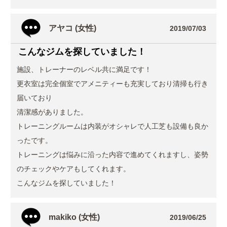
アヤコ (女性)
2019/07/03
こんなジムを探していました！
施設、トレーナーのレベル共に満足です！
更衣室は完全個室でアメニティーも充実しており清掃も行き
届いており
清潔感がありました。
トレーニングルームは内装がオシャレで人工芝も設備も良か
ったです。
トレーニングは悩みに沿った内容で進めてくれますし、姿勢
のチェックやケアもしてくれます。
こんなジムを探していました！
makiko (女性)
2019/06/25