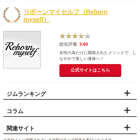
リボーンマイセルフ（Reborn
myself）
総合評価:
3.60
女性の為だけに開発されたメソッドで、し
なやかで美しい身体へ！
公式サイトはこちら
ジムランキング
コラム
関連サイト