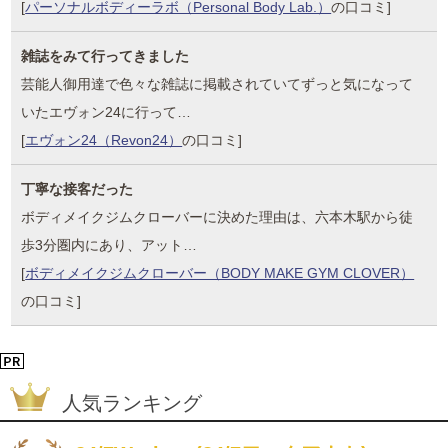
[
パーソナルボディーラボ（Personal Body Lab.）
の口コミ]
雑誌をみて行ってきました
芸能人御用達で色々な雑誌に掲載されていてずっと気になって
いたエヴォン24に行って…
[
エヴォン24（Revon24）
の口コミ]
丁寧な接客だった
ボディメイクジムクローバーに決めた理由は、六本木駅から徒
歩3分圏内にあり、アット…
[
ボディメイクジムクローバー（BODY MAKE GYM CLOVER）
の口コミ]
人気ランキング