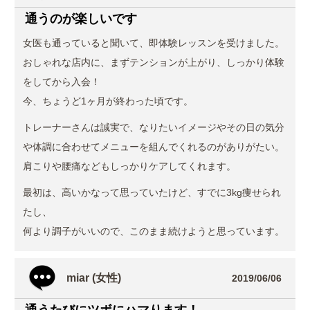
通うのが楽しいです
女医も通っていると聞いて、即体験レッスンを受けました。
おしゃれな店内に、まずテンションが上がり、しっかり体験
をしてから入会！
今、ちょうど1ヶ月が終わった頃です。
トレーナーさんは誠実で、なりたいイメージやその日の気分
や体調に合わせてメニューを組んでくれるのがありがたい。
肩こりや腰痛などもしっかりケアしてくれます。
最初は、高いかなって思っていたけど、すでに3kg痩せられ
たし、
何より調子がいいので、このまま続けようと思っています。
miar (女性)
2019/06/06