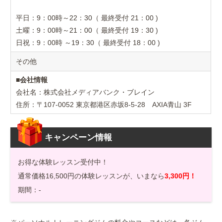
平日：9：00時～22：30（ 最終受付 21：00 )
土曜：9：00時～21：00（ 最終受付 19：30 )
日祝：9：00時 ～19：30（ 最終受付 18：00 )
その他
■
会社情報
会社名：株式会社メディアバンク・ブレイン
住所：〒107-0052 東京都港区赤坂8-5-28 AXIA青山 3F
キャンペーン情報
お得な体験レッスン受付中！
通常価格16,500円の体験レッスンが、いまなら
3,300円！
期間：-