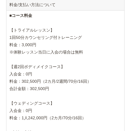
料金/支払い方法について
■
コース料金
【トライアルレッスン】
1回50分カウンセリング付トレーニング
料金：3,000円
※体験レッスン当日に入会の場合は無料
【週2回ボディメイクコース】
入会金：0円
料金：302,500円（2カ月/2週間/70分/16回）
合計金額：302,500円
【ウェディングコース】
入会金：0円
料金：1人242,000円（2カ月/70分/16回）