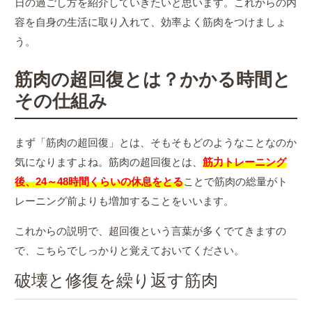
日の過ごし方を紹介していきたいと思います。これからの内
容を自身の生活に取り入れて、効率よく筋肉をつけましょ
う。
筋肉の超回復とは？かかる時間と
その仕組み
まず「筋肉の超回復」とは、そもそもどのようなことなのか
気になりますよね。筋肉の超回復とは、
筋力トレーニング
後、24～48時間くらいの休息をとる
ことで筋肉の総量がト
レーニング前よりも増加することをいいます。
これからの説明で、超回復という言葉が多くでてきますの
で、こちらでしっかりと覚えておいてください。
破壊と修復を繰り返す筋肉