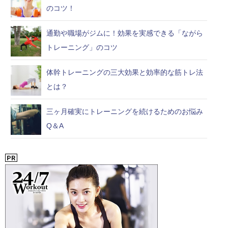
のコツ！
通勤や職場がジムに！効果を実感できる「ながら
トレーニング」のコツ
体幹トレーニングの三大効果と効率的な筋トレ法
とは？
三ヶ月確実にトレーニングを続けるためのお悩み
Q＆A