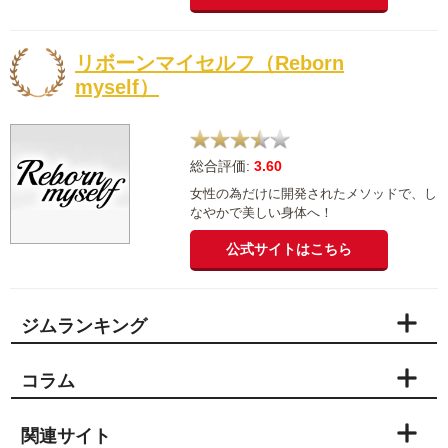
リボーンマイセルフ（Reborn
myself）
総合評価:
3.60
女性の為だけに開発されたメソッドで、し
なやかで美しい身体へ！
公式サイトはこちら
ジムランキング
コラム
関連サイト