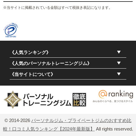
※当サイトに掲載されている金額はすべて税抜き表記になります。
《人気ランキング》
《人気のパーソナルトレーニングジム》
《当サイトについて》
© 2014-2026
パーソナルジム・プライベートジムのおすすめ比
較！口コミ人気ランキング【2024年最新版】
All rights reserved.