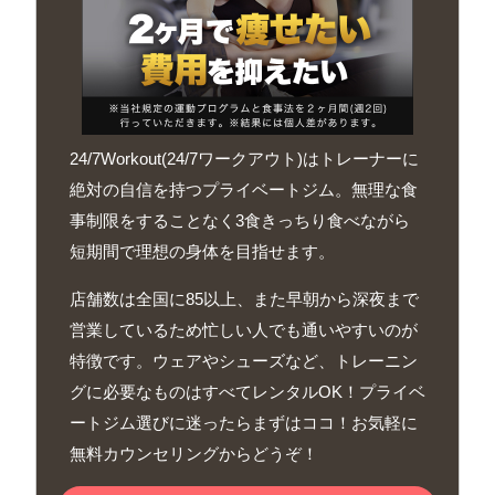
24/7Workout(24/7ワークアウト)はトレーナーに
絶対の自信を持つプライベートジム。無理な食
事制限をすることなく3食きっちり食べながら
短期間で理想の身体を目指せます。
店舗数は全国に85以上、また早朝から深夜まで
営業しているため忙しい人でも通いやすいのが
特徴です。ウェアやシューズなど、トレーニン
グに必要なものはすべてレンタルOK！プライベ
ートジム選びに迷ったらまずはココ！お気軽に
無料カウンセリングからどうぞ！