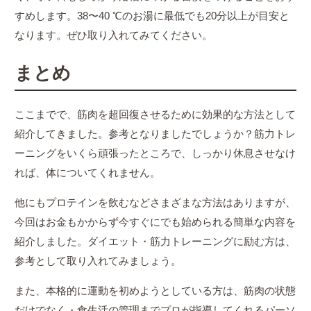
すめします。38〜40 ℃のお湯に最低でも20分以上が目安と
なります。ぜひ取り入れてみてください。
まとめ
ここまでで、筋肉を超回復させるために効果的な方法として
紹介してきました。参考となりましたでしょうか？筋力トレ
ーニングをいくら頑張ったところで、しっかり休息させなけ
れば、体についてくれません。
他にもプロテインを飲むなどさまざまな方法はありますが、
今回はお金もかからず今すぐにでも始められる簡単な内容を
紹介しました。ダイエット・筋力トレーニングに励む方は、
参考として取り入れてみましょう。
また、本格的に運動を初めようとしている方は、筋肉の状態
だけでなく・食生活の管理までプロが指導してくれるパーソ