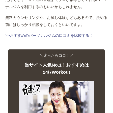
ナルジムを利用するのもいいかもしれません。
無料カウンセリングや、お試し体験などもあるので、決める
前にはしっかり相談をしておくといいですよ。
>>おすすめのパーソナルジムの口コミを比較する！
＼迷ったらココ！／
当サイト人気No.1！おすすめは
24/7Workout