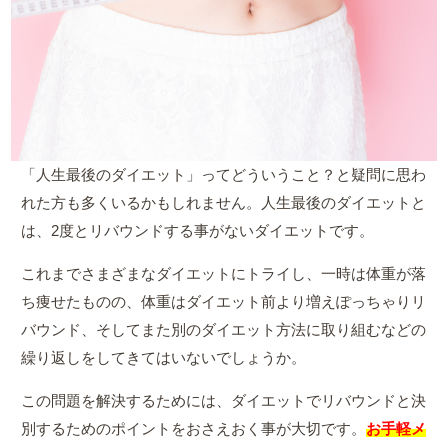
「人生最後のダイエット」ってどういうこと？と疑問に思わ
れた方も多くいるかもしれません。人生最後のダイエットと
は、2度とリバウンドする事がないダイエットです。
これまでさまざまなダイエットにトライし、一時は体重が落
ち痩せたものの、体重はダイエット前より増えぽっちゃりリ
バウンド、そしてまた別のダイエット方法に取り組むなどの
繰り返しをしてきてはいないでしょうか。
この問題を解決するためには、ダイエットでリバウンドと決
別するためのポイントをおさえおく事が大切です。
お手軽メ