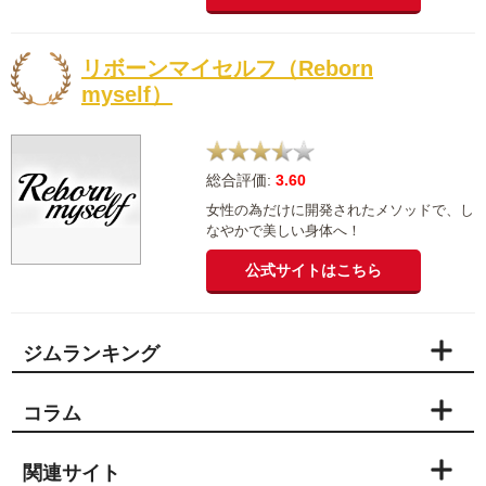
リボーンマイセルフ（Reborn
myself）
総合評価:
3.60
女性の為だけに開発されたメソッドで、し
なやかで美しい身体へ！
公式サイトはこちら
ジムランキング
コラム
関連サイト