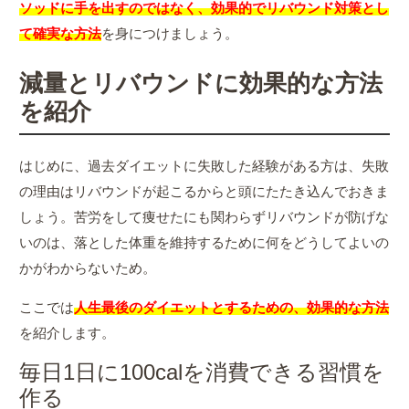
ソッドに手を出すのではなく、効果的でリバウンド対策とし
て確実な方法
を身につけましょう。
減量とリバウンドに効果的な方法
を紹介
はじめに、過去ダイエットに失敗した経験がある方は、失敗
の理由はリバウンドが起こるからと頭にたたき込んでおきま
しょう。苦労をして痩せたにも関わらずリバウンドが防げな
いのは、落とした体重を維持するために何をどうしてよいの
かがわからないため。
ここでは
人生最後のダイエットとするための、効果的な方法
を紹介します。
毎日1日に100calを消費できる習慣を
作る