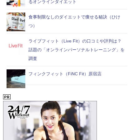
るオンラインダイエット
食事制限なしのダイエットで痩せる秘訣（ひけ
つ）
ライブフィット（Live Fit）の口コミや評判は？
話題の「オンラインパーソナルトレーニング」を
調査
フィンクフィット（FiNC Fit）原宿店