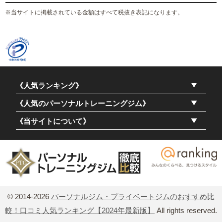
※当サイトに掲載されている金額はすべて税抜き表記になります。
《人気ランキング》
《人気のパーソナルトレーニングジム》
《当サイトについて》
© 2014-2026
パーソナルジム・プライベートジムのおすすめ比
較！口コミ人気ランキング【2024年最新版】
All rights reserved.