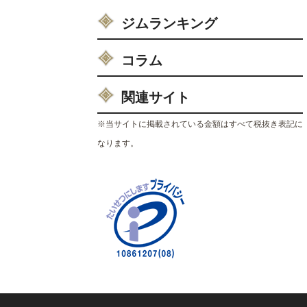
ジムランキング
コラム
関連サイト
※当サイトに掲載されている金額はすべて税抜き表記に
なります。