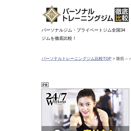
パーソナルジム・プライベートジム全国34
ジムを徹底比較！
パーソナルトレーニングジム比較TOP
>
腹筋 