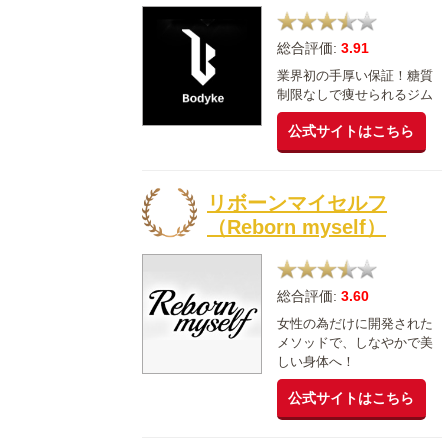
総合評価:
3.91
業界初の手厚い保証！糖質
制限なしで痩せられるジム
公式サイトはこちら
リボーンマイセルフ
（Reborn myself）
総合評価:
3.60
女性の為だけに開発された
メソッドで、しなやかで美
しい身体へ！
公式サイトはこちら