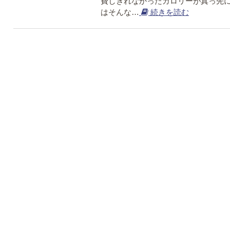
費しきれなかったカロリーが真っ先に
はそんな…
続きを読む