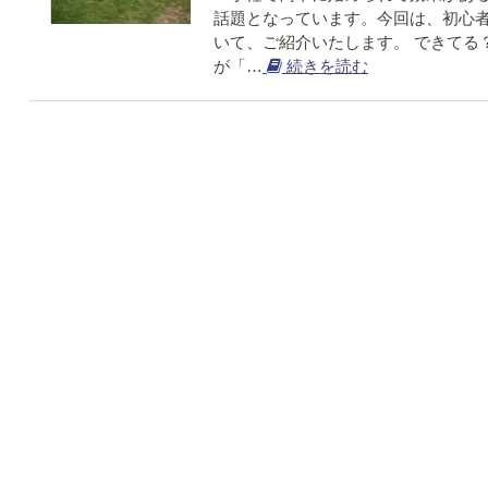
話題となっています。今回は、初心
いて、ご紹介いたします。 できてる
が「…
続きを読む