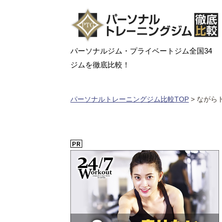
パーソナルジム・プライベートジム全国34
ジムを徹底比較！
パーソナルトレーニングジム比較TOP
>
ながら