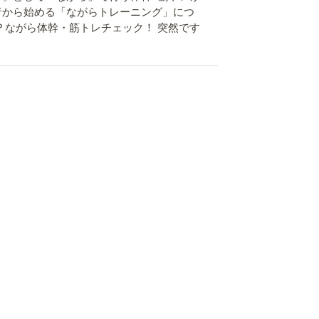
者から始める「ながらトレーニング」につ
？ながら体幹・筋トレチェック！ 突然です