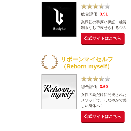
総合評価:
3.91
業界初の手厚い保証！糖質
制限なしで痩せられるジム
公式サイトはこちら
リボーンマイセルフ
（Reborn myself）
総合評価:
3.60
女性の為だけに開発された
メソッドで、しなやかで美
しい身体へ！
公式サイトはこちら