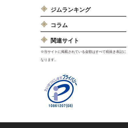
ジムランキング
コラム
関連サイト
※当サイトに掲載されている金額はすべて税抜き表記に
なります。