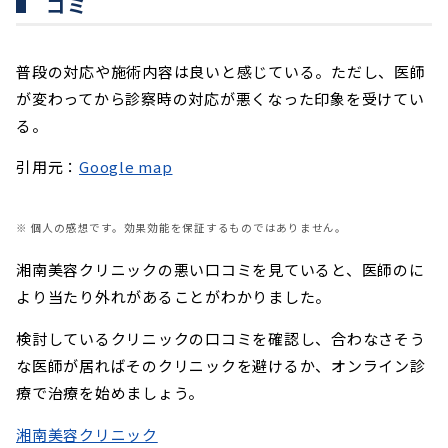
コミ
普段の対応や施術内容は良いと感じている。ただし、医師
が変わってから診察時の対応が悪くなった印象を受けてい
る。
引用元：
Google map
※ 個人の感想です。効果効能を保証するものではありません。
湘南美容クリニックの悪い口コミを見ていると、医師のに
より当たり外れがあることがわかりました。
検討しているクリニックの口コミを確認し、合わなさそう
な医師が居ればそのクリニックを避けるか、オンライン診
療で治療を始めましょう。
湘南美容クリニック