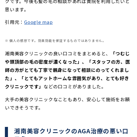
クです。今後も髪の毛の相談があれば貴院を利用したいと
思います。
引用元：
Google map
※ 個人の感想です。効果効能を保証するものではありません。
湘南美容クリニックの良い口コミをまとめると、
「つむじ
や頭頂部の毛の密度が濃くなった」、「スタッフの方、医
師の方がとても丁寧で親身になって相談にのってくれまし
た」、「とてもアットホームな雰囲気があり、とても好き
クリニックです」
などの口コミがありました。
大手の美容クリニックなこともあり、安心して施術をお願
いできそうです。
湘南美容クリニックのAGA治療の悪い口