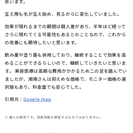
思います。
生え際も毛が生え始め、見るからに変化していました。
効果が現れるまでの期間は個人差があり、半年ほど経って
さらに現れてくる可能性もあるとのことなので、これから
の改善にも期待したいと思います。
飲み薬や塗り薬も併用しており、継続することで効果を高
めることができるらしいので、継続していきたいと思いま
す。 美容医療は高額な費用がかかるため二の足を踏んでい
ましたが、湘南さんは抑えめな価格で、モニター価格の選
択肢もあり、料金面でも安心でした。
引用元：
Google map
※ 個人の感想です。効果効能を保証するものではありません。