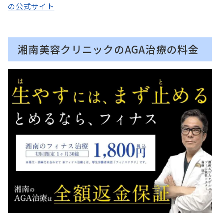
の公式サイト
湘南美容クリニックのAGA治療の料金