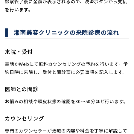
診察終了後に金額が表示されるので、決済ボタンから支払
を行います。
湘南美容クリニックの来院診療の流れ
来院・受付
電話かWebにて無料カウンセリングの予約を行います。予
約日時に来院し、受付と問診票に必要事項を記入します。
医師との問診
お悩みの相談や頭皮状態の確認を30～50分ほど行います。
カウンセリング
専門のカウンセラーが治療の内容や料金を丁寧に解説して