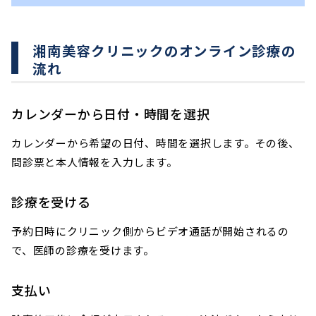
湘南美容クリニックのオンライン診療の
流れ
カレンダーから日付・時間を選択
カレンダーから希望の日付、時間を選択します。その後、
問診票と本人情報を入力します。
診療を受ける
予約日時にクリニック側からビデオ通話が開始されるの
で、医師の診療を受けます。
支払い