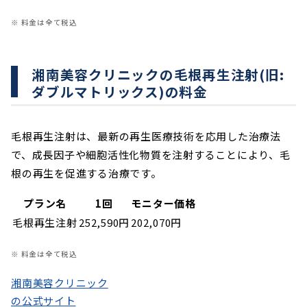
※ 料金は全て税込
湘南美容クリニックの毛根再生注射(旧:
ダブルマトリックス)の料金
毛根再生注射は、最新の再生医療技術を応用した治療法
で、成長因子や細胞活性化物質を注射することにより、毛
根の再生を促進する治療です。
プラン名
1回
モニター価格
毛根再生注射
252,590円
202,070円
※ 料金は全て税込
湘南美容クリニック
の公式サイト