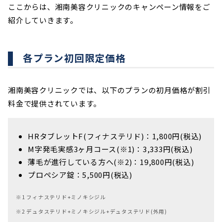
ここからは、湘南美容クリニックのキャンペーン情報をご
紹介していきます。
各プラン初回限定価格
湘南美容クリニックでは、以下のプランの初月価格が割引
料金で提供されています。
HRタブレットF(フィナステリド)：1,800円(税込)
M字発毛実感3ヶ月コース(※1)：3,333円(税込)
薄毛が進行している方へ(※2)：19,800円(税込)
プロペシア錠：5,500円(税込)
※1 フィナステリド+ミノキシジル
※2 デュタステリド+ミノキシジル+デュタステリド(外用)