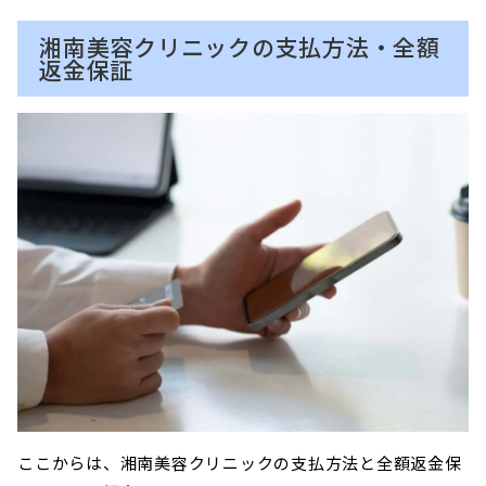
湘南美容クリニックの支払方法・全額
返金保証
ここからは、湘南美容クリニックの支払方法と全額返金保