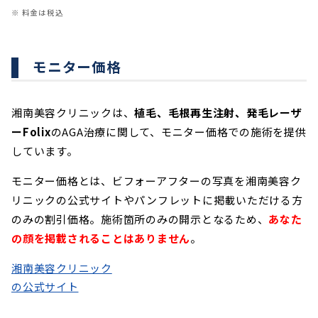
※ 料金は税込
モニター価格
湘南美容クリニックは、
植毛、毛根再生注射、発毛レーザ
ーFolix
のAGA治療に関して、モニター価格での施術を提供
しています。
モニター価格とは、ビフォーアフターの写真を湘南美容ク
リニックの公式サイトやパンフレットに掲載いただける方
のみの割引価格。施術箇所のみの開示となるため、
あなた
の顔を掲載されることはありません
。
湘南美容クリニック
の公式サイト