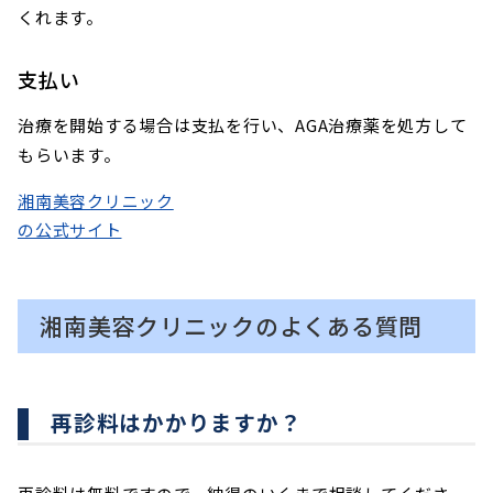
くれます。
支払い
治療を開始する場合は支払を行い、AGA治療薬を処方して
もらいます。
湘南美容クリニック
の公式サイト
湘南美容クリニックのよくある質問
再診料はかかりますか？