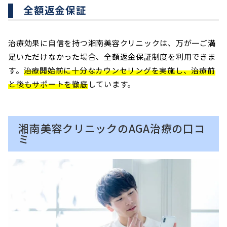
全額返金保証
治療効果に自信を持つ湘南美容クリニックは、万が一ご満
足いただけなかった場合、全額返金保証制度を利用できま
す。
治療開始前に十分なカウンセリングを実施し、治療前
と後もサポートを徹底
しています。
湘南美容クリニックのAGA治療の口コ
ミ