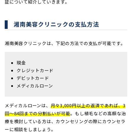
証について紹介していきます。
湘南美容クリニックの支払方法
湘南美容クリニックは、下記の方法での支払が可能です。
現金
クレジットカード
デビットカード
メディカルローン
メディカルローンは、
月々3,000円以上の返済であれば、3
回～84回までの分割払いが可能
。もし植毛などの高額な治
療を検討している方は、カウンセリングの際にカウンセラ
ーに相談をしましょう。