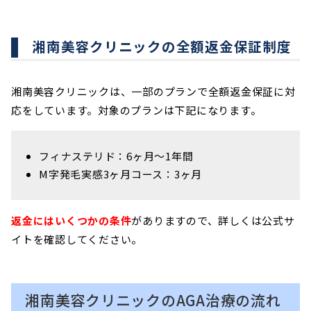
湘南美容クリニックの全額返金保証制度
湘南美容クリニックは、一部のプランで全額返金保証に対
応をしています。対象のプランは下記になります。
フィナステリド：6ヶ月～1年間
M字発毛実感3ヶ月コース：3ヶ月
返金にはいくつかの条件
がありますので、詳しくは公式サ
イトを確認してください。
湘南美容クリニックのAGA治療の流れ