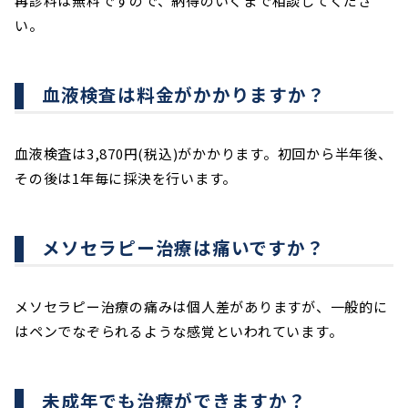
再診料は無料ですので、納得のいくまで相談してくださ
い。
血液検査は料金がかかりますか？
血液検査は3,870円(税込)がかかります。初回から半年後、
その後は1年毎に採決を行います。
メソセラピー治療は痛いですか？
メソセラピー治療の痛みは個人差がありますが、一般的に
はペンでなぞられるような感覚といわれています。
未成年でも治療ができますか？