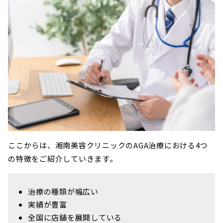
ここからは、湘南美容クリニックのAGA治療における4つ
の特徴をご紹介していきます。
治療の種類が幅広い
実績が豊富
全国に店舗を展開している