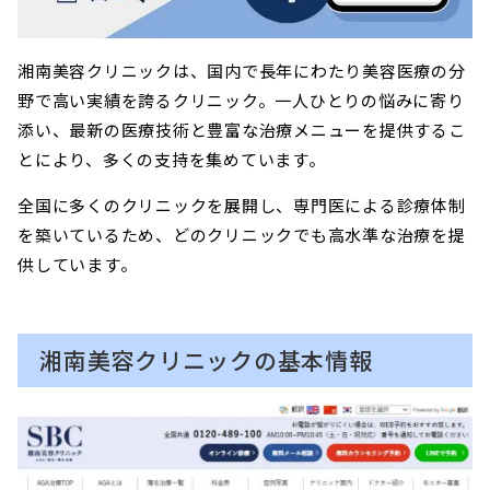
湘南美容クリニックは、国内で長年にわたり美容医療の分
野で高い実績を誇るクリニック。一人ひとりの悩みに寄り
添い、最新の医療技術と豊富な治療メニューを提供するこ
とにより、多くの支持を集めています。
全国に多くのクリニックを展開し、専門医による診療体制
を築いているため、どのクリニックでも高水準な治療を提
供しています。
湘南美容クリニックの基本情報