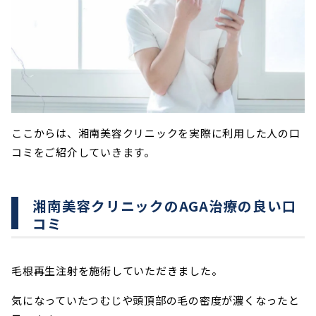
ここからは、湘南美容クリニックを実際に利用した人の口
コミをご紹介していきます。
湘南美容クリニックのAGA治療の良い口
コミ
毛根再生注射を施術していただきました。
気になっていたつむじや頭頂部の毛の密度が濃くなったと