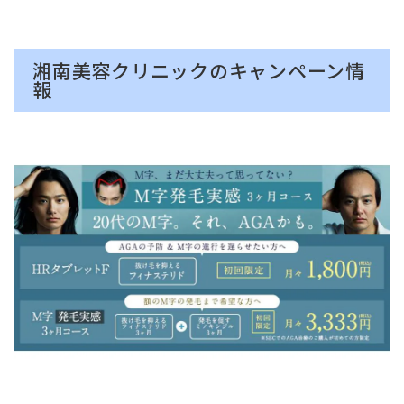
湘南美容クリニックのキャンペーン情
報