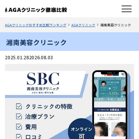
AGAクリニックおすすめ比較ランキング
AGAクリニック
湘南美容クリニック
湘南美容クリニック
2025.01.28
2026.08.03