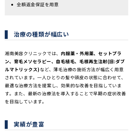
全額返金保証を用意
治療の種類が幅広い
湘南美容クリニックでは、
内服薬・外用薬、セットプラ
ン、育毛メソセラピー、自毛植毛、毛根再生注射(旧:ダブ
ルマトリックス)
など、薄毛治療の施術方法が幅広く用意
されています。一人ひとりの髪や頭皮の状態に合わせて、
最適な治療方法を提案し、効果的な改善を目指していま
す。また、最新の治療法を導入することで早期の症状改善
を目指しています。
実績が豊富