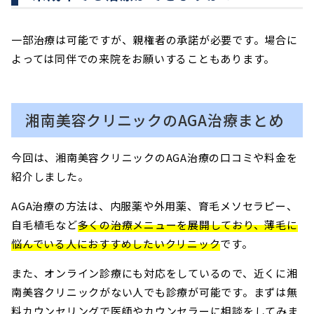
一部治療は可能ですが、親権者の承諾が必要です。場合に
よっては同伴での来院をお願いすることもあります。
湘南美容クリニックのAGA治療まとめ
今回は、湘南美容クリニックのAGA治療の口コミや料金を
紹介しました。
AGA治療の方法は、内服薬や外用薬、育毛メソセラピー、
自毛植毛など
多くの治療メニューを展開しており、薄毛に
悩んでいる人におすすめしたいクリニック
です。
また、オンライン診療にも対応をしているので、近くに湘
南美容クリニックがない人でも診療が可能です。まずは無
料カウンセリングで医師やカウンセラーに相談をしてみま