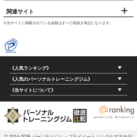
関連サイト
※当サイトに掲載されている金額はすべて税抜き表記になります。
《人気ランキング》
《人気のパーソナルトレーニングジム》
《当サイトについて》
© 2014-2026
パーソナルジム・プライベートジムのおすすめ比