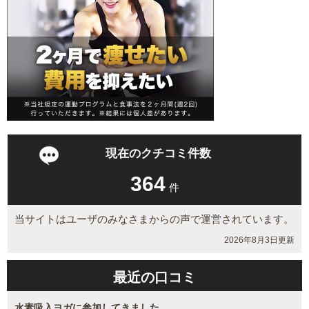
現在のクチコミ件数
364
件
当サイトはユーザのみなさまからの声で運営されています。
2026年8月3日更新
最近の口コミ
水素吸入ヨガに参加してきました