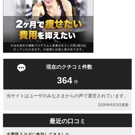
現在のクチコミ件数
364
件
当サイトはユーザのみなさまからの声で運営されています。
2026年8月3日更新
最近の口コミ
水素吸入ヨガに参加してきました