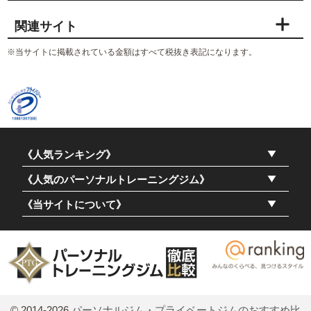
関連サイト
※当サイトに掲載されている金額はすべて税抜き表記になります。
《人気ランキング》
《人気のパーソナルトレーニングジム》
《当サイトについて》
© 2014-2026
パーソナルジム・プライベートジムのおすすめ比