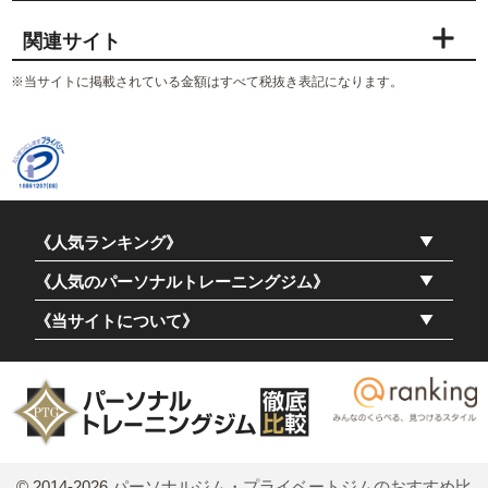
関連サイト
※当サイトに掲載されている金額はすべて税抜き表記になります。
《人気ランキング》
《人気のパーソナルトレーニングジム》
《当サイトについて》
© 2014-2026
パーソナルジム・プライベートジムのおすすめ比