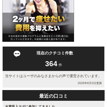
現在のクチコミ件数
364
件
当サイトはユーザのみなさまからの声で運営されています。
2026年8月3日更新
最近の口コミ
水素吸入ヨガに参加してきました