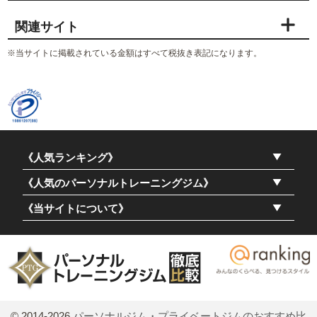
関連サイト
※当サイトに掲載されている金額はすべて税抜き表記になります。
《人気ランキング》
《人気のパーソナルトレーニングジム》
《当サイトについて》
© 2014-2026
パーソナルジム・プライベートジムのおすすめ比